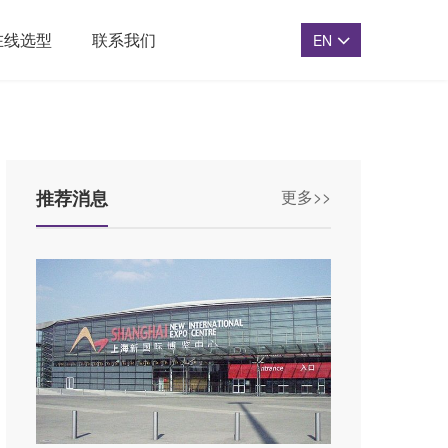
在线选型
联系我们
EN
推荐消息
更多>>