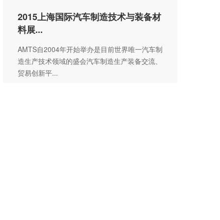
2015上海国际汽车制造技术与装备材
料展...
AMTS自2004年开始举办是目前世界唯一汽车制
造生产技术领域的盛会汽车制造生产装备交流、
贸易创新平...