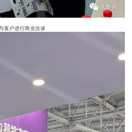
与客户进行商业洽谈