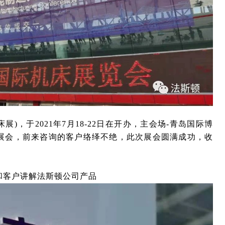
展)，于2021年7月18-22日在开办，主会场-青岛国际博
展会，前来咨询的客户络绎不绝，此次展会圆满成功，收
和客户讲解法斯顿公司产品