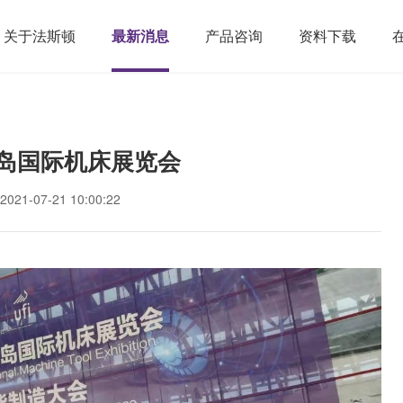
关于法斯顿
最新消息
产品咨询
资料下载
岛国际机床展览会
1-07-21 10:00:22