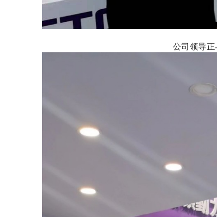
公司领导正