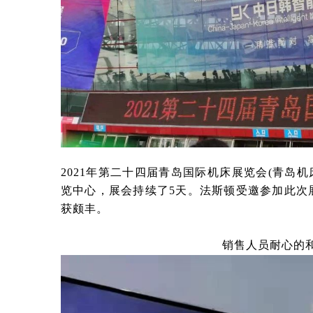
2021年第二十四届青岛国际机床展览会(青岛机床
览中心，展会持续了5天。法斯顿受邀参加此次
获颇丰。
销售人员耐心的