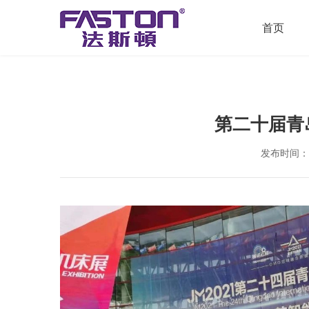
首页
第二十届青
发布时间：202