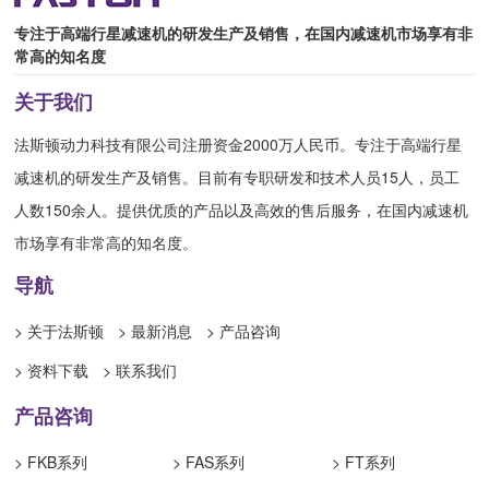
专注于高端行星减速机的研发生产及销售，在国内减速机市场享有非
常高的知名度
关于我们
法斯顿动力科技有限公司注册资金2000万人民币。专注于高端行星
减速机的研发生产及销售。目前有专职研发和技术人员15人，员工
人数150余人。提供优质的产品以及高效的售后服务，在国内减速机
市场享有非常高的知名度。
导航
> 关于法斯顿
> 最新消息
> 产品咨询
> 资料下载
> 联系我们
产品咨询
> FKB系列
> FAS系列
> FT系列