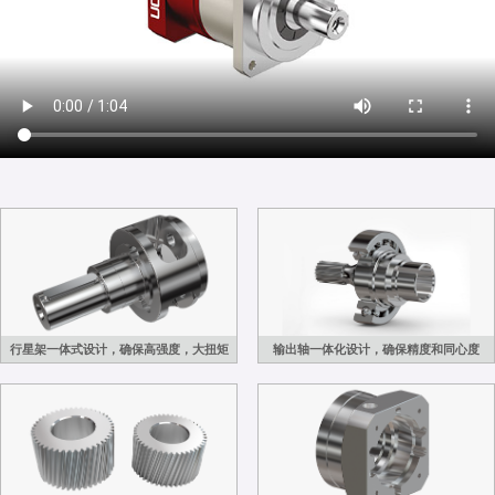
行星架一体式设计，确保高强度，大扭矩
输出轴一体化设计，确保精度和同心度