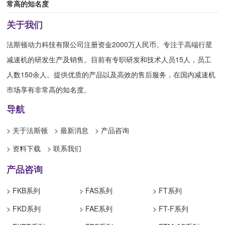
常高的知名度
关于我们
法斯顿动力科技有限公司注册资金2000万人民币。专注于高端行星
减速机的研发生产及销售。目前有专职研发和技术人员15人，员工
人数150余人。提供优质的产品以及高效的售后服务，在国内减速机
市场享有非常高的知名度。
导航
> 关于法斯顿
> 最新消息
> 产品咨询
> 资料下载
> 联系我们
产品咨询
> FKB系列
> FAS系列
> FT系列
> FKD系列
> FAE系列
> FT-F系列