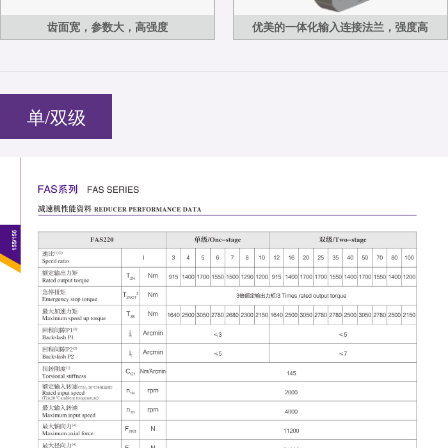
齿面宽，参数大，高强度
优美的一体化输入连接法兰，强度高
单/双级